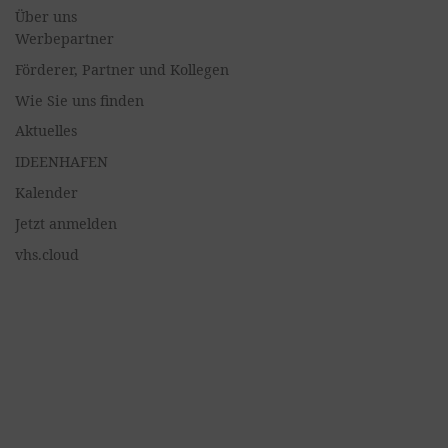
Über uns
Werbepartner
Förderer, Partner und Kollegen
Wie Sie uns finden
Aktuelles
IDEENHAFEN
Kalender
Jetzt anmelden
vhs.cloud