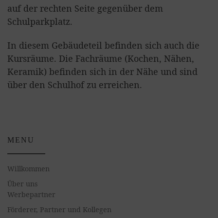
auf der rechten Seite gegenüber dem
Schulparkplatz.
In diesem Gebäudeteil befinden sich auch die
Kursräume. Die Fachräume (Kochen, Nähen,
Keramik) befinden sich in der Nähe und sind
über den Schulhof zu erreichen.
MENU
Willkommen
Über uns
Werbepartner
Förderer, Partner und Kollegen