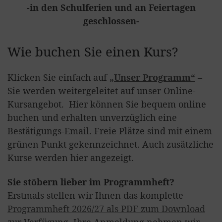
-in den Schulferien und an Feiertagen
geschlossen-
Wie buchen Sie einen Kurs?
Klicken Sie einfach auf
„Unser Programm“
–
Sie werden weitergeleitet auf unser Online-
Kursangebot. Hier können Sie bequem online
buchen und erhalten unverzüglich eine
Bestätigungs-Email. Freie Plätze sind mit einem
grünen Punkt gekennzeichnet. Auch zusätzliche
Kurse werden hier angezeigt.
Sie stöbern lieber im Programmheft?
Erstmals stellen wir Ihnen das komplette
Programmheft 2026/27 als PDF zum Download