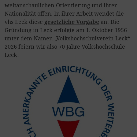
weltanschaulichen Orientierung und ihrer
Nationalität offen. In ihrer Arbeit wendet die
vhs Leck diese
gesetzliche Vorgabe
an. Die
Gründung in Leck erfolgte am 1. Oktober 1956
unter dem Namen „Volkshochschulverein Leck“.
2026 feiern wir also 70 Jahre Volkshochschule
Leck!