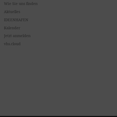
Wie Sie uns finden
Aktuelles
IDEENHAFEN
Kalender
Jetzt anmelden
vhs.cloud