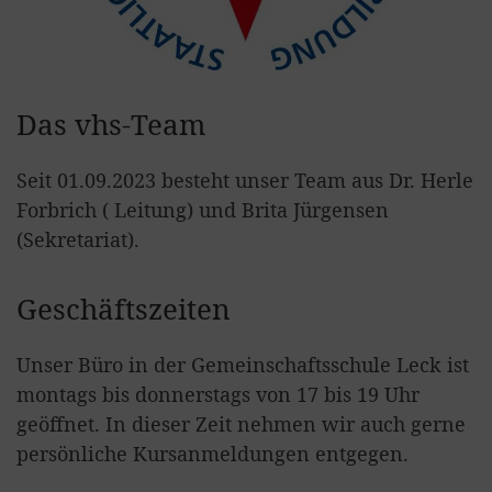
Das vhs-Team
Seit 01.09.2023 besteht unser Team aus Dr. Herle
Forbrich ( Leitung) und Brita Jürgensen
(Sekretariat).
Geschäftszeiten
Unser Büro in der Gemeinschaftsschule Leck ist
montags bis donnerstags von 17 bis 19 Uhr
geöffnet. In dieser Zeit nehmen wir auch gerne
persönliche Kursanmeldungen entgegen.