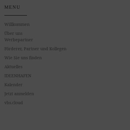
MENU
Willkommen
Über uns
Werbepartner
Förderer, Partner und Kollegen
Wie Sie uns finden
Aktuelles
IDEENHAFEN
Kalender
Jetzt anmelden
vhs.cloud