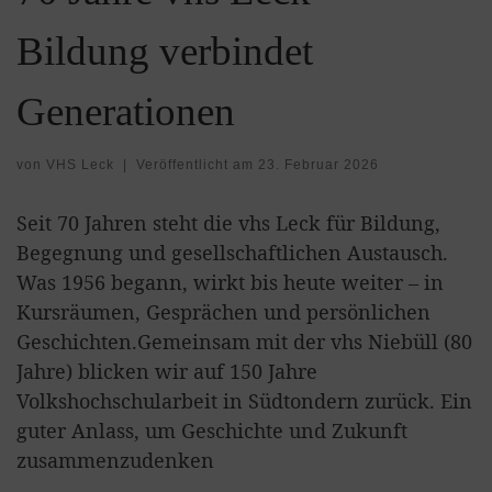
Bildung verbindet
Generationen
von
VHS Leck
|
Veröffentlicht am
23. Februar 2026
Seit 70 Jahren steht die vhs Leck für Bildung,
Begegnung und gesellschaftlichen Austausch.
Was 1956 begann, wirkt bis heute weiter – in
Kursräumen, Gesprächen und persönlichen
Geschichten.Gemeinsam mit der vhs Niebüll (80
Jahre) blicken wir auf 150 Jahre
Volkshochschularbeit in Südtondern zurück. Ein
guter Anlass, um Geschichte und Zukunft
zusammenzudenken