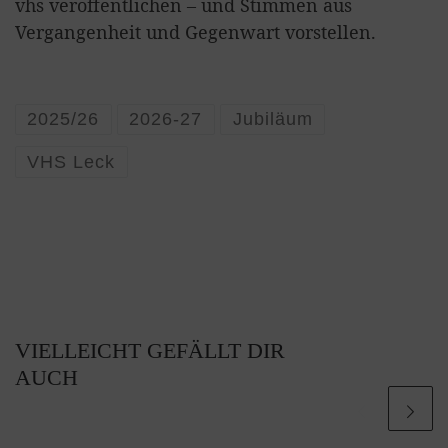
vhs veröffentlichen – und Stimmen aus
Vergangenheit und Gegenwart vorstellen.
2025/26
2026-27
Jubiläum
VHS Leck
VIELLEICHT GEFÄLLT DIR
AUCH