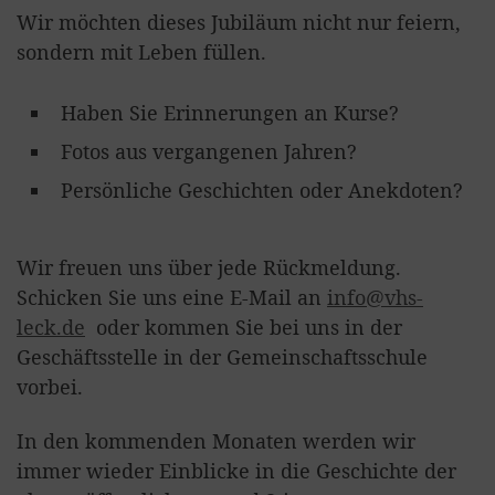
Wir möchten dieses Jubiläum nicht nur feiern,
sondern mit Leben füllen.
Haben Sie Erinnerungen an Kurse?
Fotos aus vergangenen Jahren?
Persönliche Geschichten oder Anekdoten?
Wir freuen uns über jede Rückmeldung.
Schicken Sie uns eine E-Mail an
info@vhs-
leck.de
oder kommen Sie bei uns in der
Geschäftsstelle in der Gemeinschaftsschule
vorbei.
In den kommenden Monaten werden wir
immer wieder Einblicke in die Geschichte der