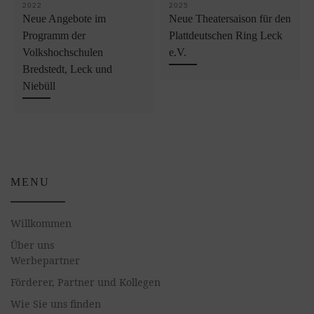
2022
2025
Neue Angebote im
Neue Theatersaison für den
Programm der
Plattdeutschen Ring Leck
Volkshochschulen
e.V.
Bredstedt, Leck und
Niebüll
MENU
Willkommen
Über uns
Werbepartner
Förderer, Partner und Kollegen
Wie Sie uns finden