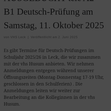
B1 Deutsch-Prüfung am
Samstag, 11. Oktober 2025
von
VHS Leck
|
Veröffentlicht am
2. Juni 2025
Es gibt Termine für Deutsch-Prüfungen im
Schuljahr 2025/26 in Leck, die wir zusammen
mit der vhs Husum anbieten. Wir nehmen
Anmeldungen entgegen während unserer
Öffnungszeiten (Montag-Donnerstag 17-19 Uhr,
geschlossen in den Schulferien) . Die
Anmeldungen leiten wir weiter zur
Bearbeitung an die Kolleginnen in der vhs
Husum.