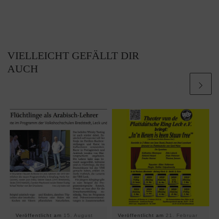
VIELLEICHT GEFÄLLT DIR
AUCH
Veröffentlicht am
15. August
Veröffentlicht am
21. Februar