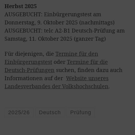
Herbst 2025
AUSGEBUCHT: Einbürgerungstest am
Donnerstag, 9. Oktober 2025 (nachmittags)
AUSGEBUCHT: telc A2-B1 Deutsch-Prüfung am
Samstag, 11. Oktober 2025 (ganzer Tag)
Für diejenigen, die
Termine für den
Einbürgerungstest
oder
Termine für die
Deutsch-Prüfungen
suchen, finden dazu auch
Informationen auf der
Website unseres
Landesverbandes der Volkshochschulen
.
2025/26
Deutsch
Prüfung