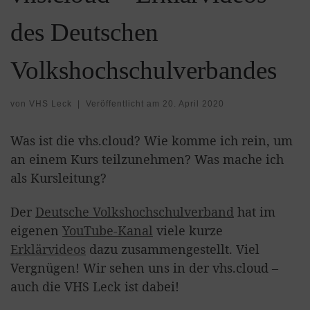
des Deutschen
Volkshochschulverbandes
von
VHS Leck
|
Veröffentlicht am
20. April 2020
Was ist die vhs.cloud? Wie komme ich rein, um
an einem Kurs teilzunehmen? Was mache ich
als Kursleitung?
Der
Deutsche Volkshochschulverband
hat im
eigenen
YouTube-Kanal
viele kurze
Erklärvideos
dazu zusammengestellt. Viel
Vergnügen! Wir sehen uns in der vhs.cloud –
auch die VHS Leck ist dabei!