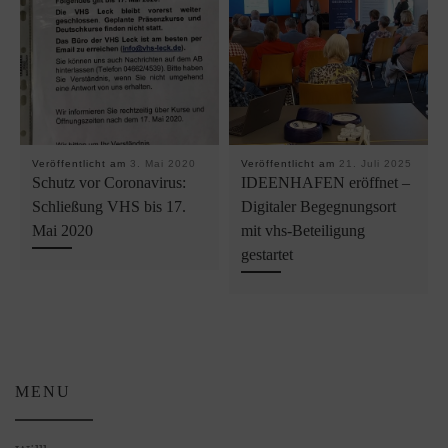
Veröffentlicht am
3. Mai 2020
Veröffentlicht am
21. Juli 2025
Schutz vor Coronavirus:
IDEENHAFEN eröffnet –
Schließung VHS bis 17.
Digitaler Begegnungsort
Mai 2020
mit vhs-Beteiligung
gestartet
MENU