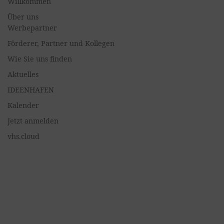
Willkommen
Über uns
Werbepartner
Förderer, Partner und Kollegen
Wie Sie uns finden
Aktuelles
IDEENHAFEN
Kalender
Jetzt anmelden
vhs.cloud