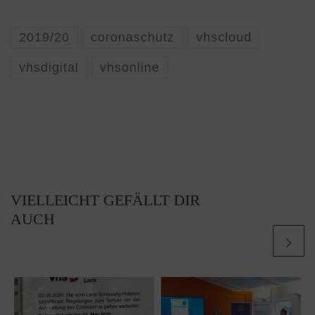
2019/20
coronaschutz
vhscloud
vhsdigital
vhsonline
VIELLEICHT GEFÄLLT DIR
AUCH