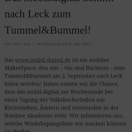
nach Leck zum
Tummel&Bummel!
von
VHS Leck
|
Veröffentlicht am
5. Mai 2023
Das
www.mobil-digital.de
ist ein mobiler
MakerSpace, den wir – vhs und Bücherei – zum
Tummel&Bummel am 2. September nach Leck
holen werden! Daher nutzen wir die Chance,
dass das mobil.digital am Wochenende bei
einer Tagung der Volkshochschulen aus
Kleinstädten, Ämtern und Gemeinden in der
Nordsee Akademie steht. Wir informieren uns,
welche Workshopangebote wir machen können
im Herbst.