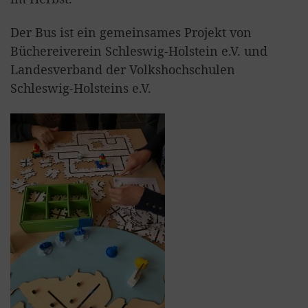
Der Bus ist ein gemeinsames Projekt von
Büchereiverein Schleswig-Holstein e.V. und
Landesverband der Volkshochschulen
Schleswig-Holsteins e.V.