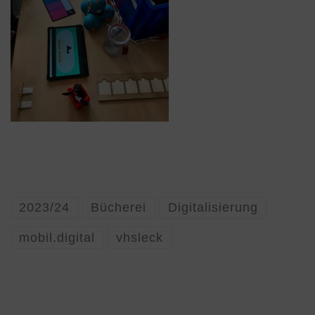
2023/24
Bücherei
Digitalisierung
mobil.digital
vhsleck