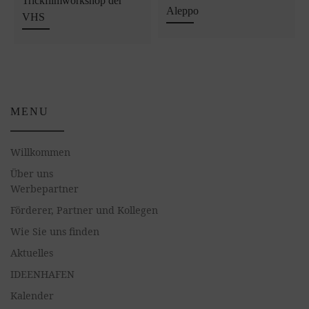
Trickfilmworkshop der
Aleppo
VHS
MENU
Willkommen
Über uns
Werbepartner
Förderer, Partner und Kollegen
Wie Sie uns finden
Aktuelles
IDEENHAFEN
Kalender