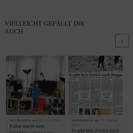
VIELLEICHT GEFÄLLT DIR
AUCH
Veröffentlicht am
22. Juli 2019
Veröffentlicht am
28. Januar
2020
Kultur macht stark:
Es gibt kein Zurück nach