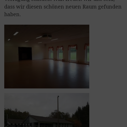
dass wir diesen schönen neuen Raum gefunden
haben.