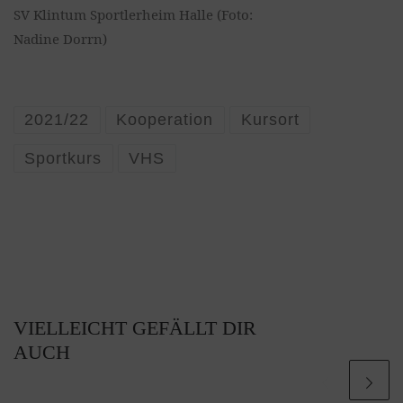
SV Klintum Sportlerheim Halle (Foto:
Nadine Dorrn)
2021/22
Kooperation
Kursort
Sportkurs
VHS
VIELLEICHT GEFÄLLT DIR
AUCH