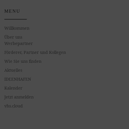
MENU
Willkommen
Über uns
Werbepartner
Förderer, Partner und Kollegen
Wie Sie uns finden
Aktuelles
IDEENHAFEN
Kalender
Jetzt anmelden
vhs.cloud