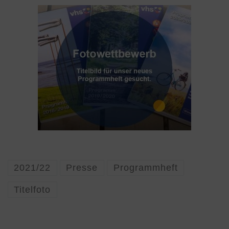
2021/22
Presse
Programmheft
Titelfoto