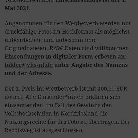
Mai 2021
.
Angenommen für den Wettbewerb werden nur
druckfähige Fotos im Hochformat als möglichst
unbearbeitete und unbeschnittene
Originaldateien. RAW-Daten sind willkommen.
Einsendungen in digitaler Form erbeten an:
bilder@vhs-nf.de
unter Angabe des Namens
und der Adresse.
Der 1. Preis im Wettbewerb ist mit 100,00 EUR
dotiert. Alle Einsender*innen erklären sich
einverstanden, im Fall des Gewinns den
Volkshochschulen in Nordfriesland die
Nutzungsrechte für das Foto zu übertragen. Der
Rechtsweg ist ausgeschlossen.