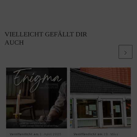
VIELLEICHT GEFÄLLT DIR
AUCH
Veröffentlicht am
1. April 2025
Veröffentlicht am
23. März