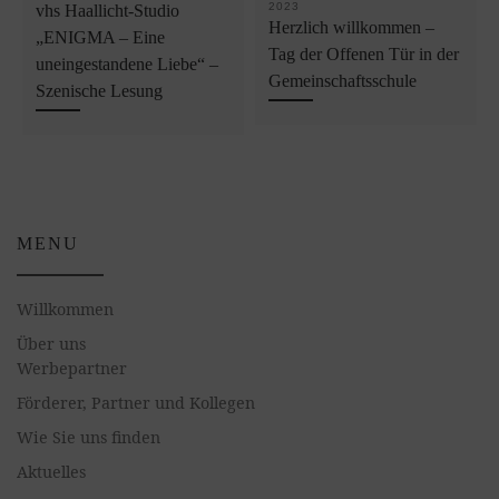
2023
vhs Haallicht-Studio
Herzlich willkommen –
„ENIGMA – Eine
Tag der Offenen Tür in der
uneingestandene Liebe“ –
Gemeinschaftsschule
Szenische Lesung
MENU
Willkommen
Über uns
Werbepartner
Förderer, Partner und Kollegen
Wie Sie uns finden
Aktuelles